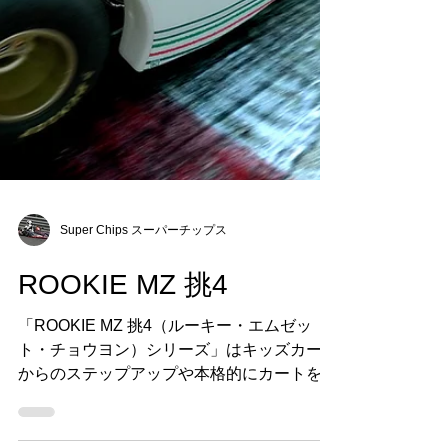
Super Chips スーパーチップス
ROOKIE MZ 挑4
「ROOKIE MZ 挑4（ルーキー・エムゼッ