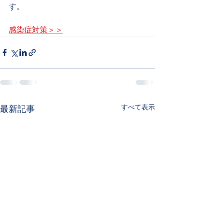
す。
感染症対策＞＞
すべて表示
最新記事