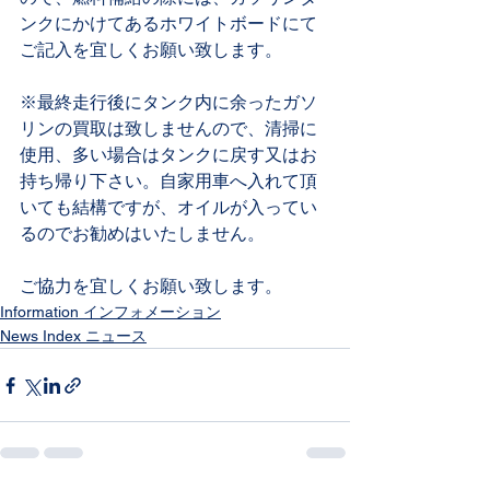
ンクにかけてあるホワイトボードにて
ご記入を宜しくお願い致します。
※最終走行後にタンク内に余ったガソ
リンの買取は致しませんので、清掃に
使用、多い場合はタンクに戻す又はお
持ち帰り下さい。自家用車へ入れて頂
いても結構ですが、オイルが入ってい
るのでお勧めはいたしません。
ご協力を宜しくお願い致します。
Information インフォメーション
News Index ニュース