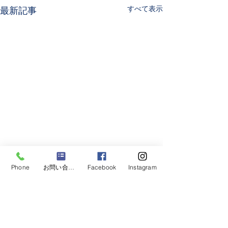
すべて表示
最新記事
Phone
お問い合わせフォーム
Facebook
Instagram
年始休業のお知らせです
1月1日から1月5日まで休業と
させて頂きます。 1月6日よ
コメント