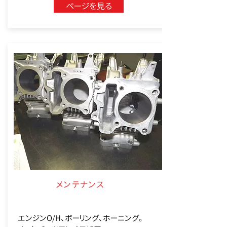
ページを見る
メンテナンス
エンジンO/H、ボーリング、ホーニング。