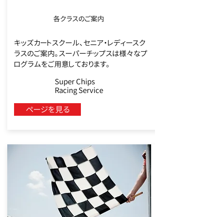
各クラスのご案内
キッズカートスクール、セニア・レディースク
ラスのご案内。スーパーチップスは様々なプ
ログラムをご用意しております。
Super Chips
Racing Service
ページを見る