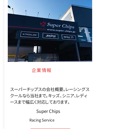
企業情報
スーパーチップスの会社概要。レーシングス
クールなら当社まで。キッズ、シニア、レディ
ースまで幅広く対応しております。
Super Chips
Racing Service