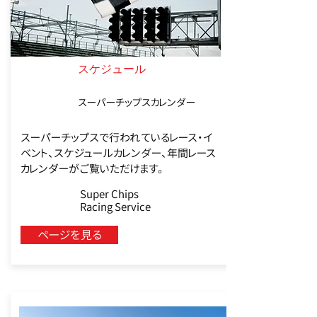
​スケジュール
スーパーチップスカレンダー
スーパーチップスで行われているレース・イ
ベント、スケジュールカレンダー、年間レース
カレンダーがご覧いただけます。
Super Chips
Racing Service
ページを見る