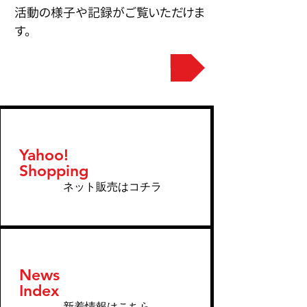
活動の様子や記録がご覧いただけま
す。
活動記録ページへ
Yahoo!
​Shopping
ネット販売はコチラ
News
Index
新着情報はこちら