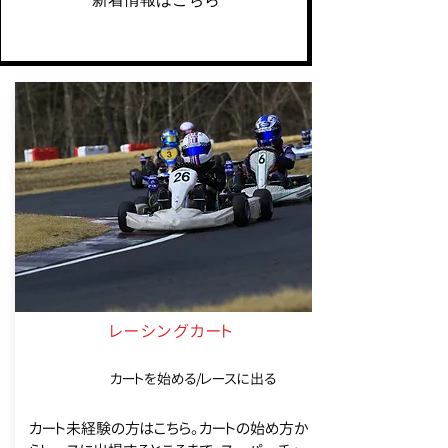
レーシングカート
カートを始める/レースに出る
カート未経験の方はこちら。カートの始め方か